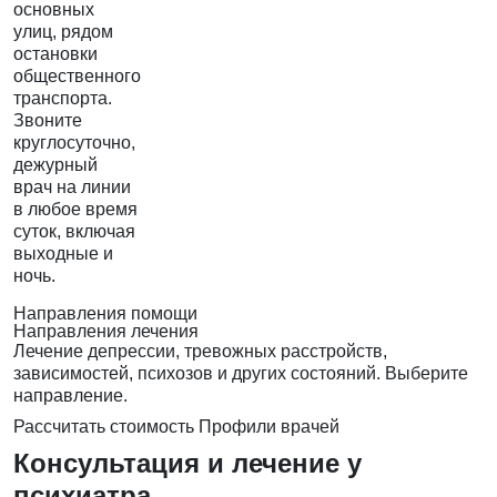
основных
улиц, рядом
остановки
общественного
транспорта.
Звоните
круглосуточно,
дежурный
врач на линии
в любое время
суток, включая
выходные и
ночь.
Направления помощи
Направления лечения
Лечение депрессии, тревожных расстройств,
зависимостей, психозов и других состояний. Выберите
направление.
Рассчитать стоимость
Профили врачей
Консультация и лечение у
психиатра