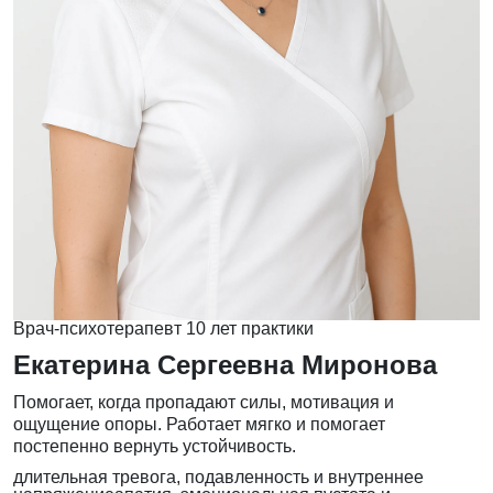
Врач-психотерапевт
10 лет практики
Екатерина Сергеевна Миронова
Помогает, когда пропадают силы, мотивация и
ощущение опоры. Работает мягко и помогает
постепенно вернуть устойчивость.
длительная тревога, подавленность и внутреннее