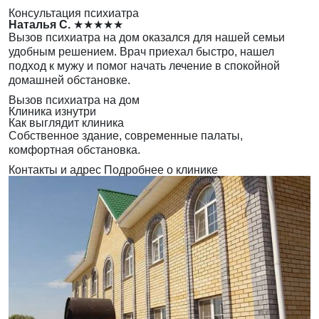
Консультация психиатра
Наталья С.
★★★★★
Вызов психиатра на дом оказался для нашей семьи
удобным решением. Врач приехал быстро, нашел
подход к мужу и помог начать лечение в спокойной
домашней обстановке.
Вызов психиатра на дом
Клиника изнутри
Как выглядит клиника
Собственное здание, современные палаты,
комфортная обстановка.
Контакты и адрес
Подробнее о клинике