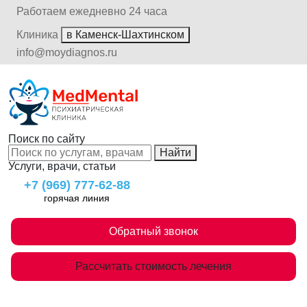
Работаем ежедневно 24 часа
Клиника
в Каменск-Шахтинском
info@moydiagnos.ru
Поиск по сайту
Найти
Услуги, врачи, статьи
+7 (969) 777-62-88
горячая линия
Обратный звонок
Рассчитать стоимость лечения