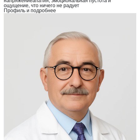
напряжение
апатия, эмоциональная пустота и
ощущение, что ничего не радует
Профиль и подробнее