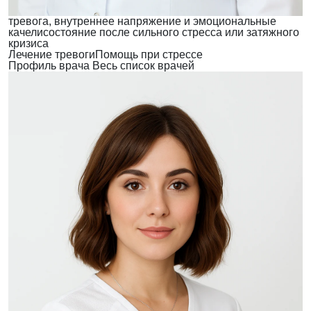
тревога, внутреннее напряжение и эмоциональные
качели
состояние после сильного стресса или затяжного
кризиса
Лечение тревоги
Помощь при стрессе
Профиль врача
Весь список врачей