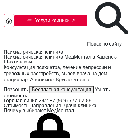
Услуги клиники
↗
Поиск по сайту
Психиатрическая клиника
Психиатрическая клиника МедМентал в Каменск-
Шахтинском
Консультация психиатра, лечение депрессии и
тревожных расстройств, вызов врача на дом,
стационар. Анонимно. Круглосуточно.
Позвонить
Бесплатная консультация
Узнать
стоимость
Горячая линия 24/7
+7 (969) 777-62-88
Стоимость
Направления
Врачи
Клиника
Почему выбирают МедМентал