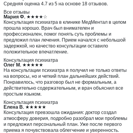
Средняя оценка 4.7 из 5 на основе 18 отзывов.
Все отзывы
Мария Ф.
★★★★☆
Консультация психиатра в клинике МедМентал в целом
прошла хорошо. Врач был внимателен и
профессионален, помог понять суть проблемы и
предложил план лечения. Прием начался с небольшой
задержкой, но качество консультации оставило
положительное впечатление.
Консультация психиатра
Олег М.
★★★★★
На консультации психиатра я получил не только ответы
на вопросы, но и четкий план дальнейших действий.
Понравилось, что разговор был не формальным, а
действительно содержательным, и врач объяснил все
простым языком.
Консультация психиатра
Елена В.
★★★★★
Консультация превзошла ожидания: доктор создал
атмосферу доверия, подробно разобрал мои проблемы
и предложил персональный план. Уже после первого
приема я почувствовала облегчение и уверенность.