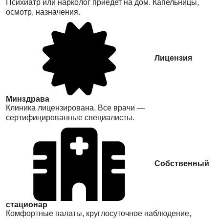
Психиатр или нарколог приедет на дом. Капельницы,
осмотр, назначения.
Лицензия
Минздрава
Клиника лицензирована. Все врачи —
сертифицированные специалисты.
Собственный
стационар
Комфортные палаты, круглосуточное наблюдение,