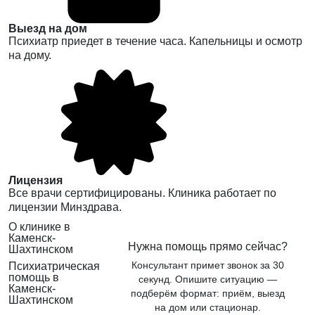
Выезд на дом
Психиатр приедет в течение часа. Капельницы и осмотр
на дому.
Лицензия
Все врачи сертифицированы. Клиника работает по
лицензии Минздрава.
О клинике в
Каменск-
Нужна помощь прямо сейчас?
Шахтинском
Консультант примет звонок за 30
Психиатрическая
помощь в
секунд. Опишите ситуацию —
Каменск-
подберём формат: приём, выезд
Шахтинском
на дом или стационар.