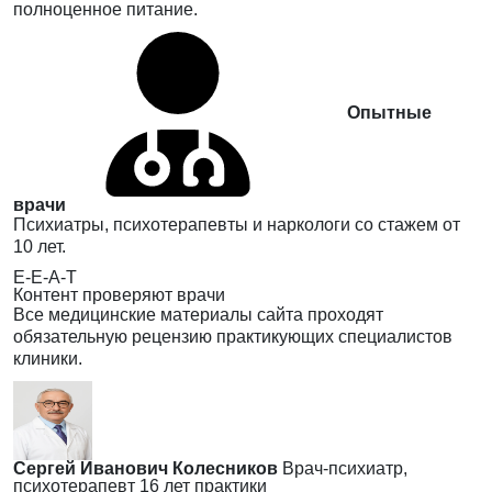
полноценное питание.
Опытные
врачи
Психиатры, психотерапевты и наркологи со стажем от
10 лет.
E-E-A-T
Контент проверяют врачи
Все медицинские материалы сайта проходят
обязательную рецензию практикующих специалистов
клиники.
Сергей Иванович Колесников
Врач-психиатр,
психотерапевт
16 лет практики