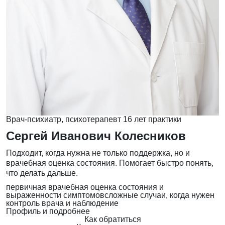
Врач-психиатр, психотерапевт
16 лет практики
Сергей Иванович Колесников
Подходит, когда нужна не только поддержка, но и
врачебная оценка состояния. Помогает быстро понять,
что делать дальше.
первичная врачебная оценка состояния и
выраженности симптомов
сложные случаи, когда нужен
контроль врача и наблюдение
Профиль и подробнее
Как обратиться