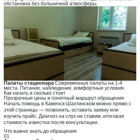
обстановка без больничной атмосферы.
Палаты стационара
Современные палаты на 1-4
места. Питание, наблюдение, комфортные условия.
Как начать и сколько стоит
Прозрачные цены и понятный маршрут обращения
Начать помощь в Каменск-Шахтинском можно прямо с
этой страницы — позвонить, оставить заявку или
изучить прайс. Диагноз на слух не ставим, итоговая
стоимость известна после консультации.
Что важно знать до обращения
01