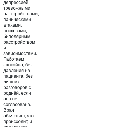
депрессией,
тревожными
расстройствами,
паническими
атаками,
психозами,
биполярным
расстройством
и
зависимостями.
Работаем
спокойно, без
давления на
пациента, без
лишних
разговоров с
роднёй, если
она не
согласована.
Врач
объясняет, что
происходит, и