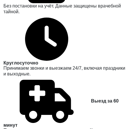
Без постановки на учёт. Данные защищены врачебной
тайной.
Круглосуточно
Принимаем звонки и выезжаем 24/7, включая праздники
и выходные.
Выезд за 60
минут