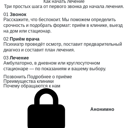
Как начать лечение
Три простых шага от первого звонка до начала лечения.
01
Звонок
Расскажите, что беспокоит. Мы поможем определить
срочность и подобрать формат: приём в клинике, выезд
на дом или стационар.
02
Приём врача
Психиатр проведёт осмотр, поставит предварительный
диагноз и составит план лечения.
03
Лечение
Амбулаторно, в дневном или круглосуточном
стационаре — по показаниям и вашему выбору.
Позвонить
Подробнее о приёме
Преимущества клиники
Почему обращаются к нам
Анонимно