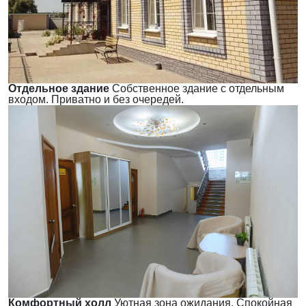
Отдельное здание
Собственное здание с отдельным
входом. Приватно и без очередей.
Комфортный холл
Уютная зона ожидания. Спокойная