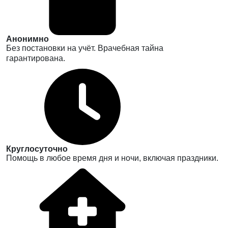
Анонимно
Без постановки на учёт. Врачебная тайна
гарантирована.
Круглосуточно
Помощь в любое время дня и ночи, включая праздники.