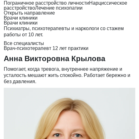
Пограничное расстройство личности
Нарциссическое
расстройство
Лечение психопатии
Открыть направление
Врачи клиники
Врачи клиники
Психиатры, психотерапевты и наркологи со стажем
работы от 10 лет.
Все специалисты
Врач-психотерапевт
12 лет практики
Анна Викторовна Крылова
Помогает, когда тревога, внутреннее напряжение и
усталость мешают жить спокойно. Работает бережно и
без давления.